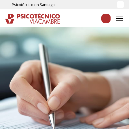
Psicotécnico en Santiago