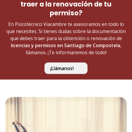
traer a la renovación de tu
permiso?
En Psicotécnico Viacambre te asesoramos en todo lo
que necesites. Si tienes dudas sobre la documentación
que debes traer para la obtención o renovación de
licencias y permisos en Santiago de Compostela
,
llámanos. ¡Te informaremos de todo!
¡Llámanos!