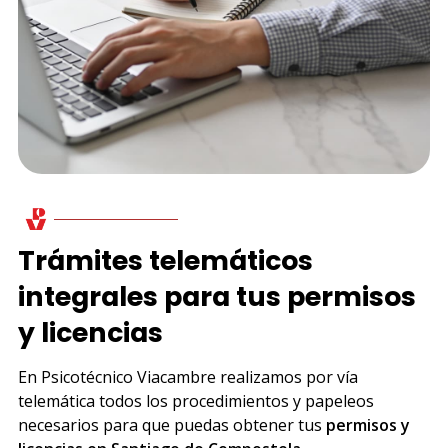
Trámites telemáticos
integrales para tus permisos
y licencias
En
Psicotécnico Viacambre realizamos por vía
telemática todos los procedimientos y papeleos
necesarios para que puedas obtener tus
permisos y