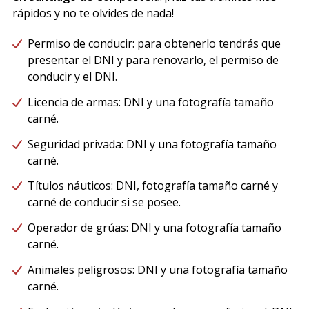
rápidos y no te olvides de nada!
Permiso de conducir: para obtenerlo tendrás que
presentar el DNI y para renovarlo, el permiso de
conducir y el DNI.
Licencia de armas: DNI y una fotografía tamaño
carné.
Seguridad privada: DNI y una fotografía tamaño
carné.
Títulos náuticos: DNI, fotografía tamaño carné y
carné de conducir si se posee.
Operador de grúas: DNI y una fotografía tamaño
carné.
Animales peligrosos: DNI y una fotografía tamaño
carné.