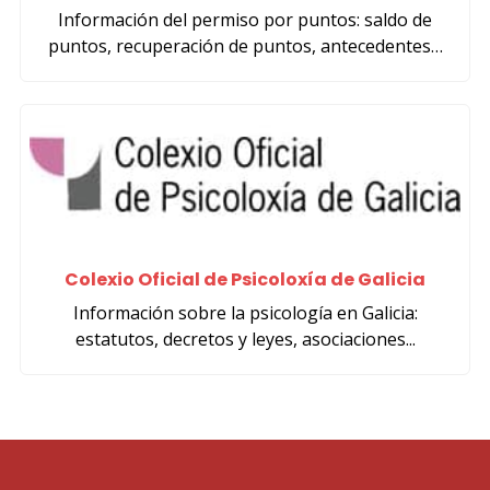
Información del permiso por puntos: saldo de
puntos, recuperación de puntos, antecedentes…
Colexio Oficial de Psicoloxía de Galicia
Información sobre la psicología en Galicia:
estatutos, decretos y leyes, asociaciones...