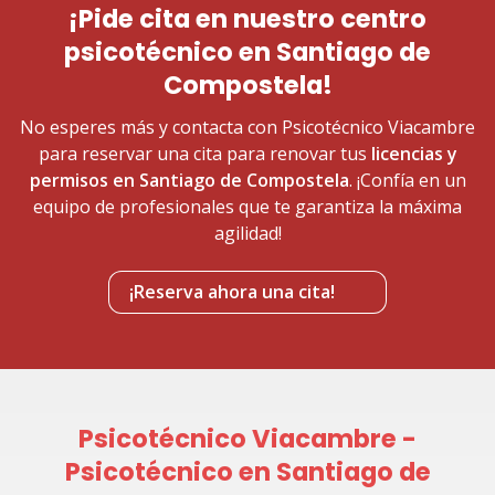
¡Pide cita en nuestro centro
psicotécnico en Santiago de
Compostela!
No esperes más y contacta con Psicotécnico Viacambre
para reservar una cita para renovar tus
licencias y
permisos en Santiago de Compostela
. ¡Confía en un
equipo de profesionales que te garantiza la máxima
agilidad!
¡Reserva ahora una cita!
Psicotécnico Viacambre -
Psicotécnico en Santiago de