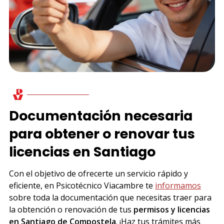
Documentación necesaria
para obtener o renovar tus
licencias en Santiago
Con el objetivo de ofrecerte un servicio rápido y
eficiente, en Psicotécnico Viacambre te
informamos
sobre toda la documentación que necesitas traer para
la obtención o renovación de tus
permisos y licencias
en Santiago de Compostela
. ¡Haz tus trámites más