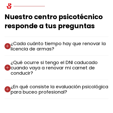
Nuestro centro psicotécnico
responde a tus preguntas
¿Cada cuánto tiempo hay que renovar la
licencia de armas?
¿Qué ocurre si tengo el DNI caducado
cuando vaya a renovar mi carnet de
conducir?
¿En qué consiste la evaluación psicológica
para buceo profesional?