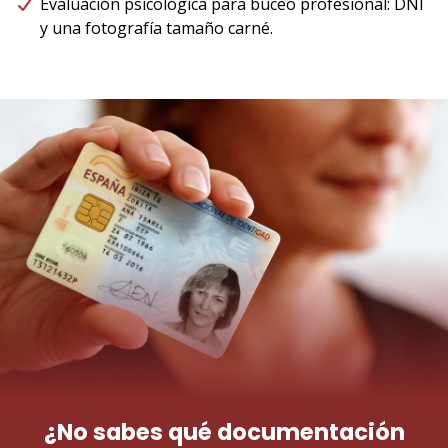
Evaluación psicológica para buceo profesional: DNI
y una fotografía tamaño carné.
¿No sabes qué documentación