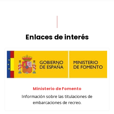
Enlaces de interés
Ministerio de Fomento
Información sobre las titulaciones de
embarcaciones de recreo.