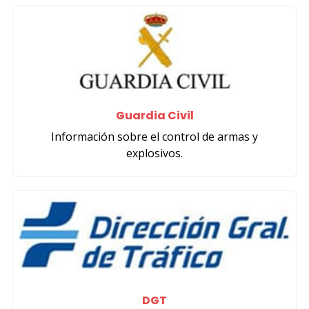
Guardia Civil
Información sobre el control de armas y
explosivos.
DGT