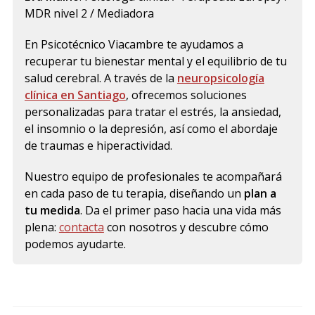
MDR nivel 2 / Mediadora
En Psicotécnico Viacambre te ayudamos a
recuperar tu bienestar mental y el equilibrio de tu
salud cerebral. A través de la
neuropsicología
clínica en Santiago
, ofrecemos soluciones
personalizadas para tratar el estrés, la ansiedad,
el insomnio o la depresión, así como el abordaje
de traumas e hiperactividad.
Nuestro equipo de profesionales te acompañará
en cada paso de tu terapia, diseñando un
plan a
tu medida
. Da el primer paso hacia una vida más
plena:
contacta
con nosotros y descubre cómo
podemos ayudarte.